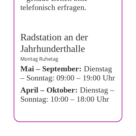
telefonisch erfragen.
Radstation an der
Jahrhunderthalle
Montag Ruhetag
Mai – September:
Dienstag
– Sonntag: 09:00 – 19:00 Uhr
April – Oktober:
Dienstag –
Sonntag: 10:00 – 18:00 Uhr