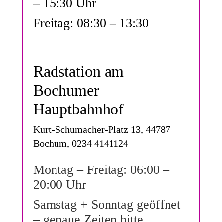
– 15:30 Uhr
Freitag: 08:30 – 13:30
Radstation am
Bochumer
Hauptbahnhof
Kurt-Schumacher-Platz 13, 44787
Bochum, 0234 4141124
Montag – Freitag: 06:00 –
20:00 Uhr
Samstag + Sonntag geöffnet
– genaue Zeiten bitte