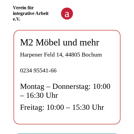
Verein für
integrative Arbeit
e.V.
M2 Möbel und mehr
Harpener Feld 14, 44805 Bochum
0234 95541-66
Montag – Donnerstag: 10:00
– 16:30 Uhr
Freitag: 10:00 – 15:30 Uhr