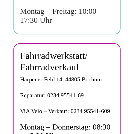
Montag – Freitag: 10:00 –
17:30 Uhr
Fahrradwerkstatt/
Fahrradverkauf
Harpener Feld 14, 44805 Bochum
Reparatur: 0234 95541-69
ViA Velo – Verkauf: 0234 95541-609
Montag – Donnerstag: 08:30