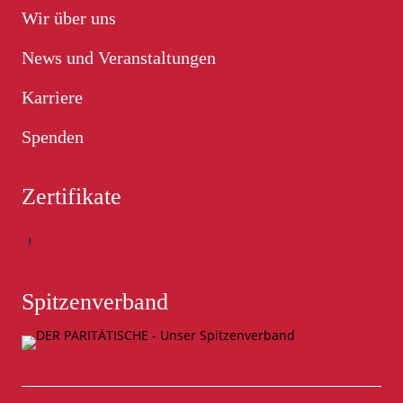
Wir über uns
News und Veranstaltungen
Karriere
Spenden
Zertifikate
Spitzenverband