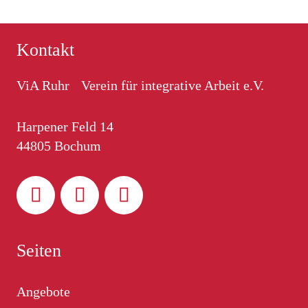
Kontakt
ViA Ruhr Verein für integrative Arbeit e.V.
Harpener Feld 14
44805 Bochum
Seiten
Angebote