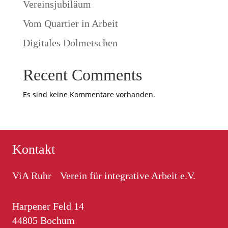
Vereinsjubiläum
Vom Quartier in Arbeit
Digitales Dolmetschen
Recent Comments
Es sind keine Kommentare vorhanden.
Kontakt
ViA Ruhr Verein für integrative Arbeit e.V.
Harpener Feld 14
44805 Bochum