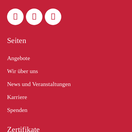
Seiten
Angebote
Wir über uns
News und Veranstaltungen
Karriere
Spenden
Zertifikate