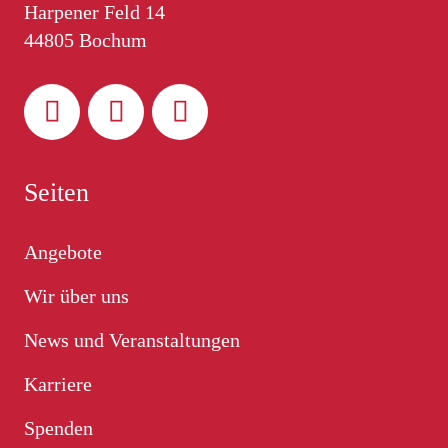
Harpener Feld 14
44805 Bochum
Seiten
Angebote
Wir über uns
News und Veranstaltungen
Karriere
Spenden