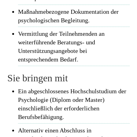
Maßnahmebezogene Dokumentation der
psychologischen Begleitung.
Vermittlung der Teilnehmenden an
weiterführende Beratungs- und
Unterstützungsangebote bei
entsprechendem Bedarf.
Sie bringen mit
Ein abgeschlossenes Hochschulstudium der
Psychologie (Diplom oder Master)
einschließlich der erforderlichen
Berufsbefähigung.
Alternativ einen Abschluss in