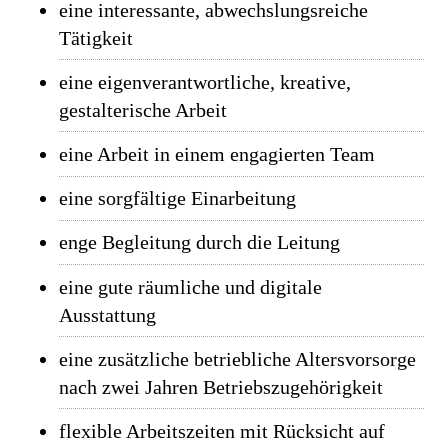
eine interessante, abwechslungsreiche
Tätigkeit
eine eigenverantwortliche, kreative,
gestalterische Arbeit
eine Arbeit in einem engagierten Team
eine sorgfältige Einarbeitung
enge Begleitung durch die Leitung
eine gute räumliche und digitale
Ausstattung
eine zusätzliche betriebliche Altersvorsorge
nach zwei Jahren Betriebszugehörigkeit
flexible Arbeitszeiten mit Rücksicht auf