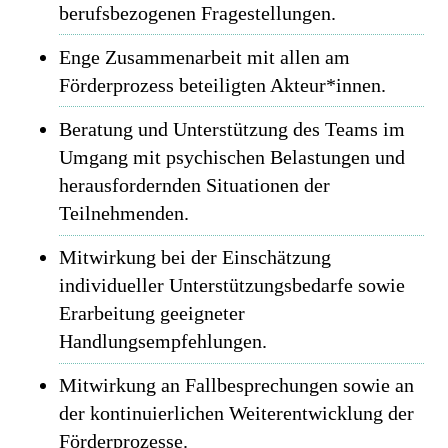
berufsbezogenen Fragestellungen.
Enge Zusammenarbeit mit allen am
Förderprozess beteiligten Akteur*innen.
Beratung und Unterstützung des Teams im
Umgang mit psychischen Belastungen und
herausfordernden Situationen der
Teilnehmenden.
Mitwirkung bei der Einschätzung
individueller Unterstützungsbedarfe sowie
Erarbeitung geeigneter
Handlungsempfehlungen.
Mitwirkung an Fallbesprechungen sowie an
der kontinuierlichen Weiterentwicklung der
Förderprozesse.