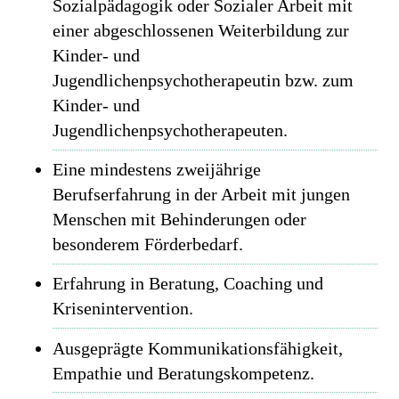
Sozialpädagogik oder Sozialer Arbeit mit
einer abgeschlossenen Weiterbildung zur
Kinder- und
Jugendlichenpsychotherapeutin bzw. zum
Kinder- und
Jugendlichenpsychotherapeuten.
Eine mindestens zweijährige
Berufserfahrung in der Arbeit mit jungen
Menschen mit Behinderungen oder
besonderem Förderbedarf.
Erfahrung in Beratung, Coaching und
Krisenintervention.
Ausgeprägte Kommunikationsfähigkeit,
Empathie und Beratungskompetenz.