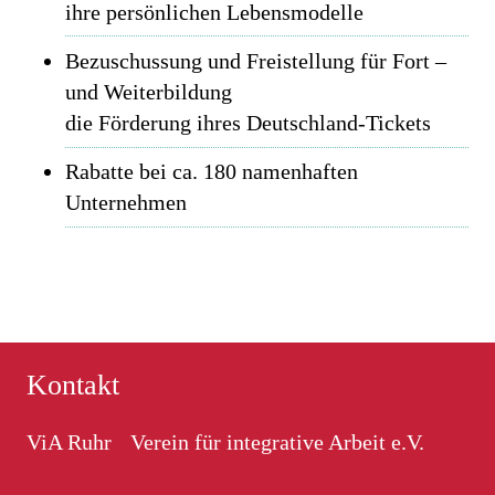
ihre persönlichen Lebensmodelle
Bezuschussung und Freistellung für Fort –
und Weiterbildung
die Förderung ihres Deutschland-Tickets
Rabatte bei ca. 180 namenhaften
Unternehmen
Kontakt
ViA Ruhr Verein für integrative Arbeit e.V.