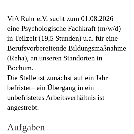
ViA Ruhr e.V. sucht zum 01.08.2026
eine Psychologische Fachkraft (m/w/d)
in Teilzeit (19,5 Stunden) u.a. für eine
Berufsvorbereitende Bildungsmaßnahme
(Reha), an unseren Standorten in
Bochum.
Die Stelle ist zunächst auf ein Jahr
befristet– ein Übergang in ein
unbefristetes Arbeitsverhältnis ist
angestrebt.
Aufgaben