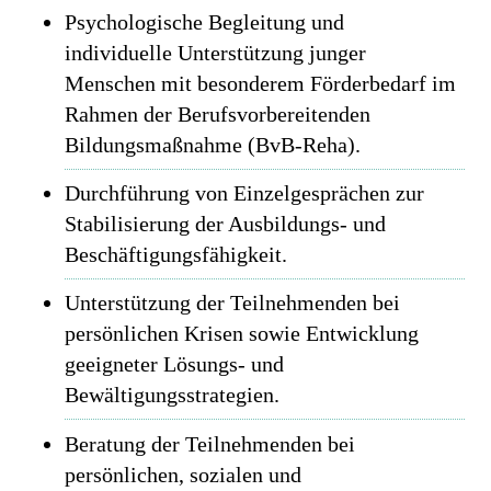
Psychologische Begleitung und
individuelle Unterstützung junger
Menschen mit besonderem Förderbedarf im
Rahmen der Berufsvorbereitenden
Bildungsmaßnahme (BvB-Reha).
Durchführung von Einzelgesprächen zur
Stabilisierung der Ausbildungs- und
Beschäftigungsfähigkeit.
Unterstützung der Teilnehmenden bei
persönlichen Krisen sowie Entwicklung
geeigneter Lösungs- und
Bewältigungsstrategien.
Beratung der Teilnehmenden bei
persönlichen, sozialen und