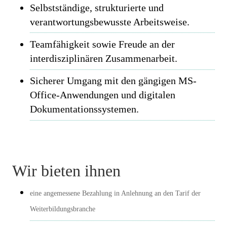
Selbstständige, strukturierte und
verantwortungsbewusste Arbeitsweise.
Teamfähigkeit sowie Freude an der
interdisziplinären Zusammenarbeit.
Sicherer Umgang mit den gängigen MS-
Office-Anwendungen und digitalen
Dokumentationssystemen.
Wir bieten ihnen
eine angemessene Bezahlung in Anlehnung an den Tarif der
Weiterbildungsbranche