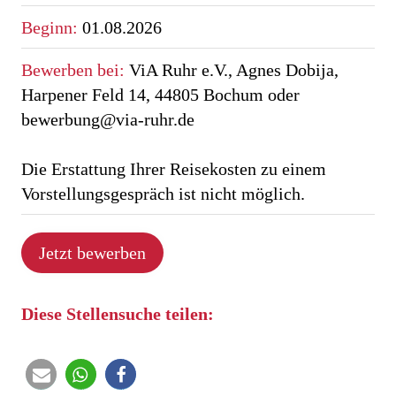
Beginn
:
01.08.2026
Bewerben bei
:
ViA Ruhr e.V., Agnes Dobija,
Harpener Feld 14, 44805 Bochum oder
bewerbung@via-ruhr.de
Die Erstattung Ihrer Reisekosten zu einem
Vorstellungsgespräch ist nicht möglich.
Jetzt bewerben
Diese Stellensuche teilen: