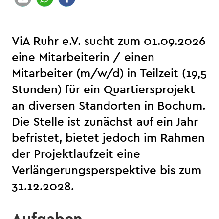
ViA Ruhr e.V. sucht zum 01.09.2026
eine Mitarbeiterin / einen
Mitarbeiter (m/w/d) in Teilzeit (19,5
Stunden) für ein Quartiersprojekt
an diversen Standorten in Bochum.
Die Stelle ist zunächst auf ein Jahr
befristet, bietet jedoch im Rahmen
der Projektlaufzeit eine
Verlängerungsperspektive bis zum
31.12.2028.
Aufgaben