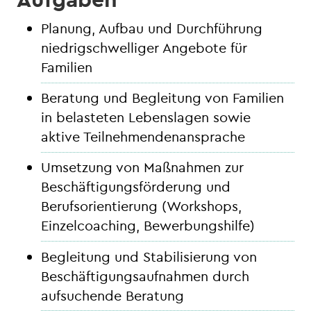
Planung, Aufbau und Durchführung
niedrigschwelliger Angebote für
Familien
Beratung und Begleitung von Familien
in belasteten Lebenslagen sowie
aktive Teilnehmendenansprache
Umsetzung von Maßnahmen zur
Beschäftigungsförderung und
Berufsorientierung (Workshops,
Einzelcoaching, Bewerbungshilfe)
Begleitung und Stabilisierung von
Beschäftigungsaufnahmen durch
aufsuchende Beratung