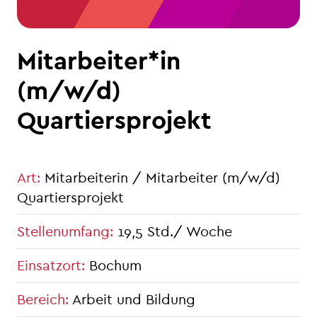
Mitarbeiter*in
(m/w/d)
Quartiersprojekt
Art
:
Mitarbeiterin / Mitarbeiter (m/w/d)
Quartiersprojekt
Stellenumfang
:
19,5 Std./ Woche
Einsatzort
:
Bochum
Bereich
:
Arbeit und Bildung