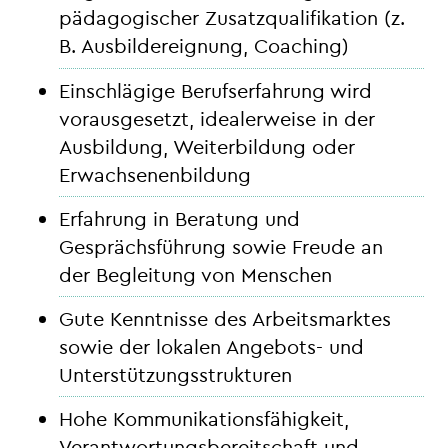
pädagogischer Zusatzqualifikation (z.
B. Ausbildereignung, Coaching)
Einschlägige Berufserfahrung wird
vorausgesetzt, idealerweise in der
Ausbildung, Weiterbildung oder
Erwachsenenbildung
Erfahrung in Beratung und
Gesprächsführung sowie Freude an
der Begleitung von Menschen
Gute Kenntnisse des Arbeitsmarktes
sowie der lokalen Angebots- und
Unterstützungsstrukturen
Hohe Kommunikationsfähigkeit,
Verantwortungsbereitschaft und