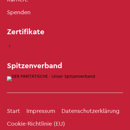
Spenden
Zertifikate
Spitzenverband
Start
Impressum
Datenschutzerklärung
Cookie-Richtlinie (EU)