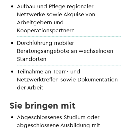
Aufbau und Pflege regionaler
Netzwerke sowie Akquise von
Arbeitgebern und
Kooperationspartnern
Durchführung mobiler
Beratungsangebote an wechselnden
Standorten
Teilnahme an Team- und
Netzwerktreffen sowie Dokumentation
der Arbeit
Sie bringen mit
Abgeschlossenes Studium oder
abgeschlossene Ausbildung mit