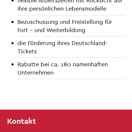
flexible Arbeitszeiten mit Rücksicht auf
ihre persönlichen Lebensmodelle
Bezuschussung und Freistellung für
Fort – und Weiterbildung
die Förderung ihres Deutschland-
Tickets
Rabatte bei ca. 180 namenhaften
Unternehmen
Kontakt