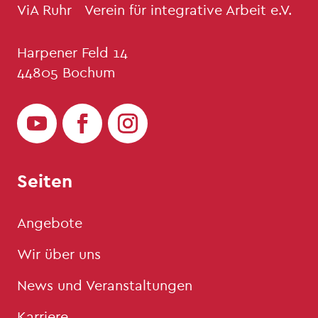
ViA Ruhr Verein für integrative Arbeit e.V.
Harpener Feld 14
44805 Bochum
Seiten
Angebote
Wir über uns
News und Veranstaltungen
Karriere