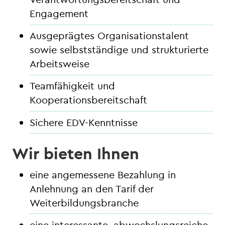
Engagement
Ausgeprägtes Organisationstalent
sowie selbstständige und strukturierte
Arbeitsweise
Teamfähigkeit und
Kooperationsbereitschaft
Sichere EDV-Kenntnisse
Wir bieten Ihnen
eine angemessene Bezahlung in
Anlehnung an den Tarif der
Weiterbildungsbranche
eine interessante, abwechslungsreiche