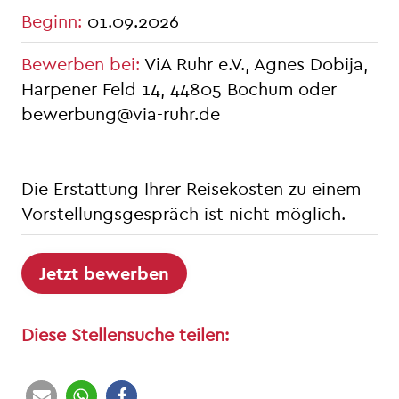
Beginn
:
01.09.2026
Bewerben bei
:
ViA Ruhr e.V., Agnes Dobija,
Harpener Feld 14, 44805 Bochum oder
bewerbung@via-ruhr.de
Die Erstattung Ihrer Reisekosten zu einem
Vorstellungsgespräch ist nicht möglich.
Jetzt bewerben
Diese Stellensuche teilen: