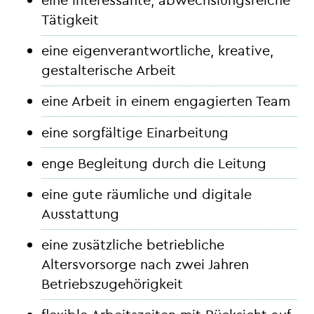
Tätigkeit
eine eigenverantwortliche, kreative,
gestalterische Arbeit
eine Arbeit in einem engagierten Team
eine sorgfältige Einarbeitung
enge Begleitung durch die Leitung
eine gute räumliche und digitale
Ausstattung
eine zusätzliche betriebliche
Altersvorsorge nach zwei Jahren
Betriebszugehörigkeit