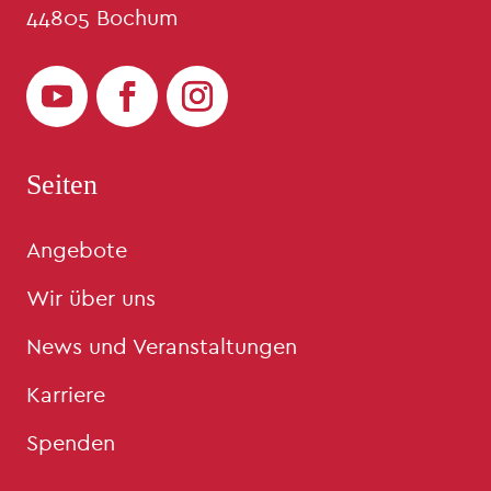
44805 Bochum
Seiten
Angebote
Wir über uns
News und Veranstaltungen
Karriere
Spenden