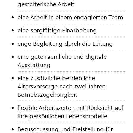
gestalterische Arbeit
eine Arbeit in einem engagierten Team
eine sorgfältige Einarbeitung
enge Begleitung durch die Leitung
eine gute räumliche und digitale
Ausstattung
eine zusätzliche betriebliche
Altersvorsorge nach zwei Jahren
Betriebszugehörigkeit
flexible Arbeitszeiten mit Rücksicht auf
ihre persönlichen Lebensmodelle
Bezuschussung und Freistellung für