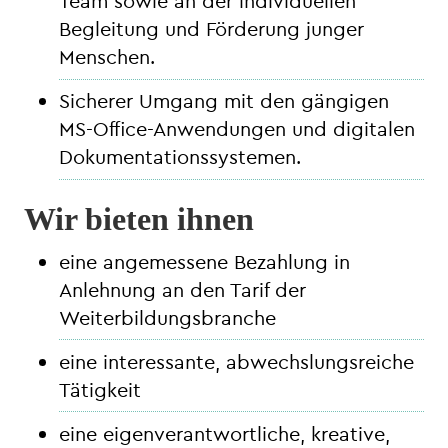
Team sowie an der individuellen
Begleitung und Förderung junger
Menschen.
Sicherer Umgang mit den gängigen
MS-Office-Anwendungen und digitalen
Dokumentationssystemen.
Wir bieten ihnen
eine angemessene Bezahlung in
Anlehnung an den Tarif der
Weiterbildungsbranche
eine interessante, abwechslungsreiche
Tätigkeit
eine eigenverantwortliche, kreative,