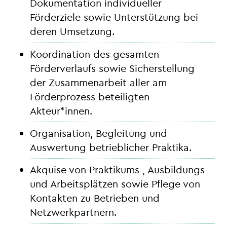
Dokumentation individueller
Förderziele sowie Unterstützung bei
deren Umsetzung.
Koordination des gesamten
Förderverlaufs sowie Sicherstellung
der Zusammenarbeit aller am
Förderprozess beteiligten
Akteur*innen.
Organisation, Begleitung und
Auswertung betrieblicher Praktika.
Akquise von Praktikums-, Ausbildungs-
und Arbeitsplätzen sowie Pflege von
Kontakten zu Betrieben und
Netzwerkpartnern.