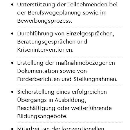
Unterstützung der Teilnehmenden bei
der Berufswegeplanung sowie im
Bewerbungsprozess.
Durchführung von Einzelgesprächen,
Beratungsgesprächen und
Kriseninterventionen.
Erstellung der maßnahmebezogenen
Dokumentation sowie von
Förderberichten und Stellungnahmen.
Sicherstellung eines erfolgreichen
Übergangs in Ausbildung,
Beschäftigung oder weiterführende
Bildungsangebote.
Mitarbeit an der konzeptionellen