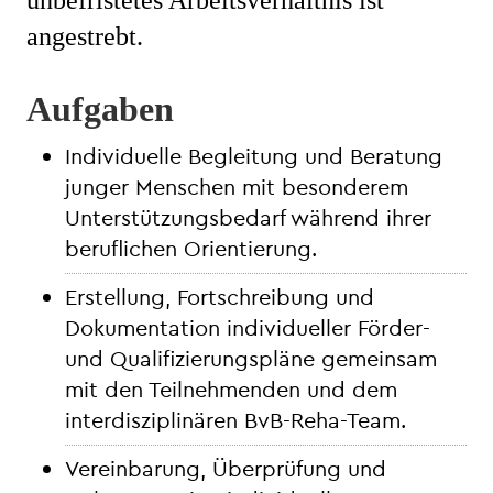
unbefristetes Arbeitsverhältnis ist
angestrebt.
Aufgaben
Individuelle Begleitung und Beratung
junger Menschen mit besonderem
Unterstützungsbedarf während ihrer
beruflichen Orientierung.
Erstellung, Fortschreibung und
Dokumentation individueller Förder-
und Qualifizierungspläne gemeinsam
mit den Teilnehmenden und dem
interdisziplinären BvB-Reha-Team.
Vereinbarung, Überprüfung und