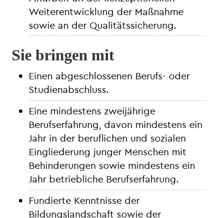
Weiterentwicklung der Maßnahme
sowie an der Qualitätssicherung.
Sie bringen mit
Einen abgeschlossenen Berufs- oder
Studienabschluss.
Eine mindestens zweijährige
Berufserfahrung, davon mindestens ein
Jahr in der beruflichen und sozialen
Eingliederung junger Menschen mit
Behinderungen sowie mindestens ein
Jahr betriebliche Berufserfahrung.
Fundierte Kenntnisse der
Bildungslandschaft sowie der