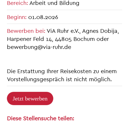
Bereich
:
Arbeit und Bildung
Beginn
:
01.08.2026
Bewerben bei
:
ViA Ruhr e.V., Agnes Dobija,
Harpener Feld 14, 44805 Bochum oder
bewerbung@via-ruhr.de
Die Erstattung Ihrer Reisekosten zu einem
Vorstellungsgespräch ist nicht möglich.
Jetzt bewerben
Diese Stellensuche teilen: