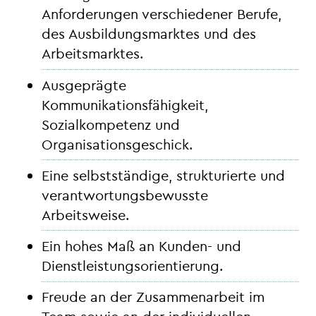
Anforderungen verschiedener Berufe,
des Ausbildungsmarktes und des
Arbeitsmarktes.
Ausgeprägte
Kommunikationsfähigkeit,
Sozialkompetenz und
Organisationsgeschick.
Eine selbstständige, strukturierte und
verantwortungsbewusste
Arbeitsweise.
Ein hohes Maß an Kunden- und
Dienstleistungsorientierung.
Freude an der Zusammenarbeit im