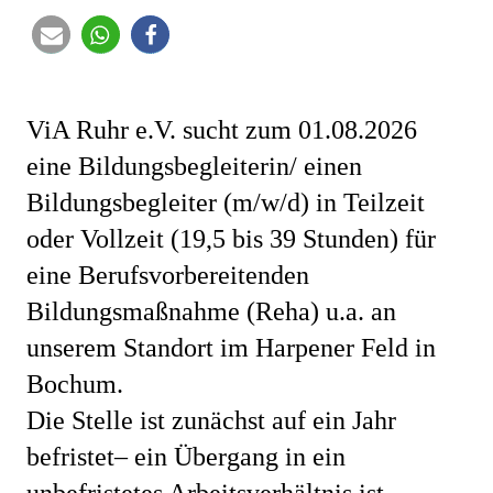
ViA Ruhr e.V. sucht zum 01.08.2026
eine Bildungsbegleiterin/ einen
Bildungsbegleiter (m/w/d) in Teilzeit
oder Vollzeit (19,5 bis 39 Stunden) für
eine Berufsvorbereitenden
Bildungsmaßnahme (Reha) u.a. an
unserem Standort im Harpener Feld in
Bochum.
Die Stelle ist zunächst auf ein Jahr
befristet– ein Übergang in ein