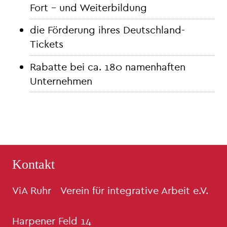
Fort – und Weiterbildung
die Förderung ihres Deutschland-
Tickets
Rabatte bei ca. 180 namenhaften
Unternehmen
Kontakt
ViA Ruhr Verein für integrative Arbeit e.V.
Harpener Feld 14