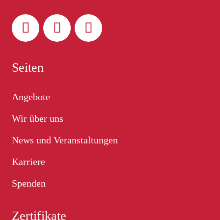
Seiten
Angebote
Wir über uns
News und Veranstaltungen
Karriere
Spenden
Zertifikate