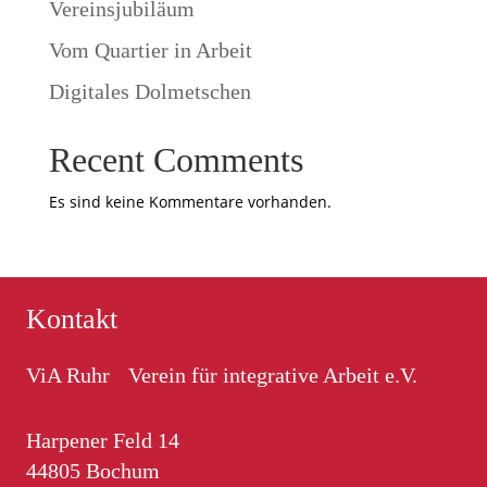
Vereinsjubiläum
Vom Quartier in Arbeit
Digitales Dolmetschen
Recent Comments
Es sind keine Kommentare vorhanden.
Kontakt
ViA Ruhr Verein für integrative Arbeit e.V.
Harpener Feld 14
44805 Bochum